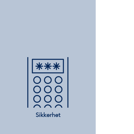
Sikkerhet