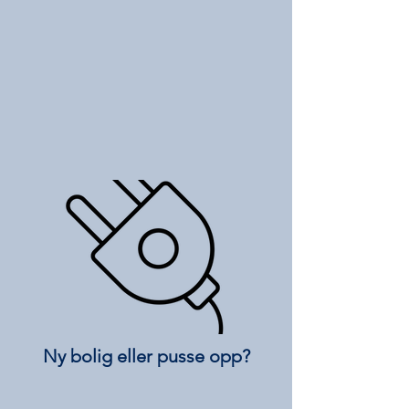
Ny bolig eller pusse opp?