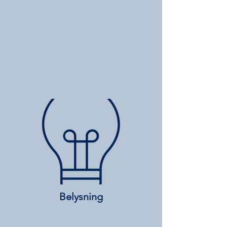
Belysning