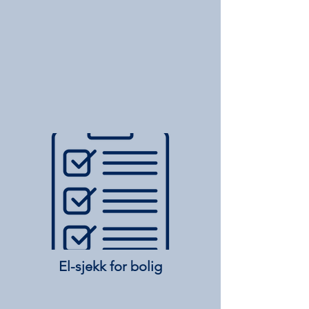
El-sjekk for bolig