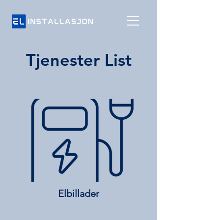
Tjenester List
Elbillader